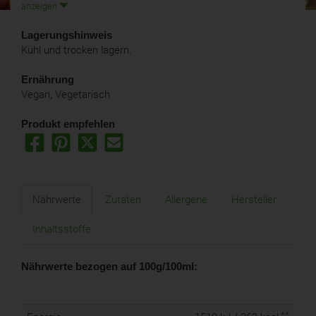
anzeigen
Lagerungshinweis
Kühl und trocken lagern.
Ernährung
Vegan, Vegetarisch
Produkt empfehlen
Nährwerte
Zutaten
Allergene
Hersteller
Inhaltsstoffe
Nährwerte bezogen auf 100g/100ml:
**