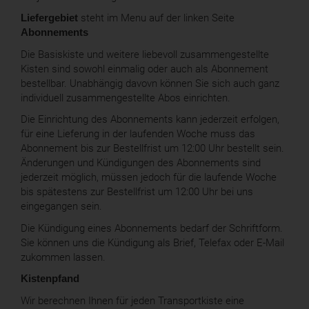
Liefergebiet
steht im Menu auf der linken Seite
Abonnements
Die Basiskiste und weitere liebevoll zusammengestellte
Kisten sind sowohl einmalig oder auch als Abonnement
bestellbar. Unabhängig davovn können Sie sich auch ganz
individuell zusammengestellte Abos einrichten.
Die Einrichtung des Abonnements kann jederzeit erfolgen,
für eine Lieferung in der laufenden Woche muss das
Abonnement bis zur Bestellfrist um 12:00 Uhr bestellt sein.
Änderungen und Kündigungen des Abonnements sind
jederzeit möglich, müssen jedoch für die laufende Woche
bis spätestens zur Bestellfrist um 12:00 Uhr bei uns
eingegangen sein.
Die Kündigung eines Abonnements bedarf der Schriftform.
Sie können uns die Kündigung als Brief, Telefax oder E-Mail
zukommen lassen.
Kistenpfand
Wir berechnen Ihnen für jeden Transportkiste eine