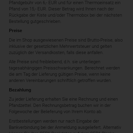
Pfandgebühr von 6,- EUR und für einen Thermoeinsatz ein
Pfand von 15,- EUR. Dieser Betrag wird Ihnen nach der
Rückgabe der Kiste und/oder Thermobox bei der nächsten
Bestellung gutgeschrieben.
Preise
Die im Shop ausgewiesenen Preise sind Brutto-Preise, also
inklusive der gesetzlichen Mehrwertsteuer und gelten
zuzüglich der Versandkosten, falls diese anfallen.
Alle Preise sind freibleibend, d.h. sie unterliegen
tagesabhängigen Preisschwankungen. Berechnet werden
die am Tag der Lieferung gültigen Preise, wenn keine
anderen Vereinbarungen schriftlich getroffen wurden.
Bezahlung
Zu jeder Lieferung erhalten Sie eine Rechnung und einen
Pfandzettel. Den Rechnungsbetrag buchen wir in der
Folgewoche der Belieferung von Ihrem Konto ab.
Erstbestellungen werden nur nach Eingabe der
Bankverbindung bei der Anmeldung ausgeliefert. Alternativ