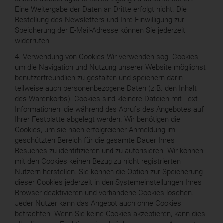
Eine Weitergabe der Daten an Dritte erfolgt nicht. Die
Bestellung des Newsletters und Ihre Einwilligung zur
Speicherung der E-Mail-Adresse können Sie jederzeit
widerrufen.
4. Verwendung von Cookies Wir verwenden sog. Cookies,
um die Navigation und Nutzung unserer Website möglichst
benutzerfreundlich zu gestalten und speichern darin
teilweise auch personenbezogene Daten (z.B. den Inhalt
des Warenkorbs). Cookies sind kleinere Dateien mit Text-
Informationen, die während des Abrufs des Angebotes auf
Ihrer Festplatte abgelegt werden. Wir benötigen die
Cookies, um sie nach erfolgreicher Anmeldung im
geschützten Bereich für die gesamte Dauer Ihres
Besuches zu identifizieren und zu autorisieren. Wir können
mit den Cookies keinen Bezug zu nicht registrierten
Nutzern herstellen. Sie können die Option zur Speicherung
dieser Cookies jederzeit in den Systemeinstellungen Ihres
Browser deaktivieren und vorhandene Cookies löschen.
Jeder Nutzer kann das Angebot auch ohne Cookies
betrachten. Wenn Sie keine Cookies akzeptieren, kann dies