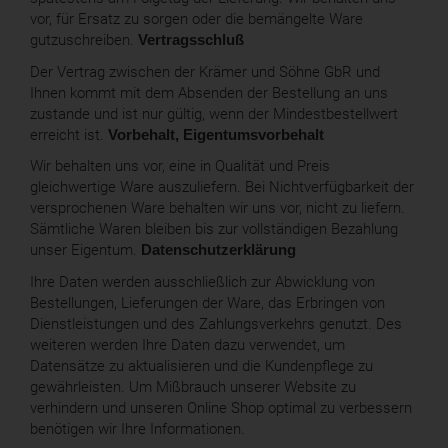
vor, für Ersatz zu sorgen oder die bemängelte Ware
gutzuschreiben.
Vertragsschluß
Der Vertrag zwischen der Krämer und Söhne GbR und
Ihnen kommt mit dem Absenden der Bestellung an uns
zustande und ist nur gültig, wenn der Mindestbestellwert
erreicht ist.
Vorbehalt, Eigentumsvorbehalt
Wir behalten uns vor, eine in Qualität und Preis
gleichwertige Ware auszuliefern. Bei Nichtverfügbarkeit der
versprochenen Ware behalten wir uns vor, nicht zu liefern.
Sämtliche Waren bleiben bis zur vollständigen Bezahlung
unser Eigentum.
Datenschutzerklärung
Ihre Daten werden ausschließlich zur Abwicklung von
Bestellungen, Lieferungen der Ware, das Erbringen von
Dienstleistungen und des Zahlungsverkehrs genutzt. Des
weiteren werden Ihre Daten dazu verwendet, um
Datensätze zu aktualisieren und die Kundenpflege zu
gewährleisten. Um Mißbrauch unserer Website zu
verhindern und unseren Online Shop optimal zu verbessern
benötigen wir Ihre Informationen.