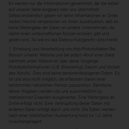
Es werden nur die Informationen gesammelt, die Sie selber
auf unserer Seite eingeben oder uns übermitteln.
Selbstverständlich geben wir keine Informationen an Dritte
weiter! Hiermit versprechen wir Ihnen ausdrücklich, daß es
keine Weitergabe der Daten an andere Unternehmen, die
damit einen wirtschaftlichen Nutzen erzielen, gibt und
geben wird. So wie es das Datenschutzgesetz vorschreibt.
1. Erhebung und Verarbeitung von http-Protokolldaten Bei
Besuch unserer Website und bei jedem Abruf einer Datei
sammelt unser Webserver über diese Vorgänge
Protokollinformationen (z.B. Browsertyp, Datum und Uhrzeit
des Abrufs). Dies sind keine personenbezogenen Daten. Es
ist uns also nicht möglich, die erfassten Daten einer
bestimmten natürlichen Person zuzuordnen. Sämtliche
dieser Angaben werden von uns ausschließlich zu
statistischen Zwecken ausgewertet. Eine Weitergabe an
Dritte erfolgt nicht. Eine Verknüpfung dieser Daten mit
anderen Daten erfolgt durch uns nicht. Die Daten werden
nach einer statistischen Auswertung noch ca 1-2 Jahre
zwischengelagert.