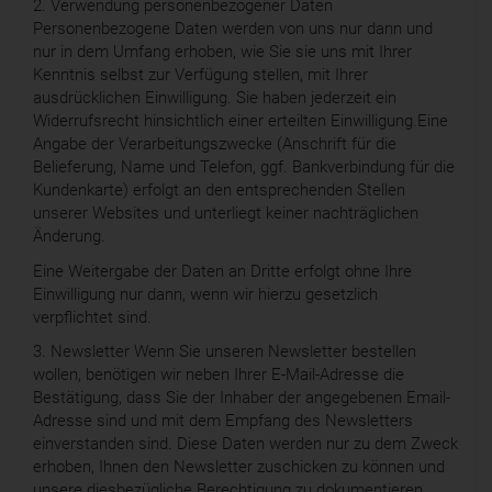
2. Verwendung personenbezogener Daten
Personenbezogene Daten werden von uns nur dann und
nur in dem Umfang erhoben, wie Sie sie uns mit Ihrer
Kenntnis selbst zur Verfügung stellen, mit Ihrer
ausdrücklichen Einwilligung. Sie haben jederzeit ein
Widerrufsrecht hinsichtlich einer erteilten Einwilligung.Eine
Angabe der Verarbeitungszwecke (Anschrift für die
Belieferung, Name und Telefon, ggf. Bankverbindung für die
Kundenkarte) erfolgt an den entsprechenden Stellen
unserer Websites und unterliegt keiner nachträglichen
Änderung.
Eine Weitergabe der Daten an Dritte erfolgt ohne Ihre
Einwilligung nur dann, wenn wir hierzu gesetzlich
verpflichtet sind.
3. Newsletter Wenn Sie unseren Newsletter bestellen
wollen, benötigen wir neben Ihrer E-Mail-Adresse die
Bestätigung, dass Sie der Inhaber der angegebenen Email-
Adresse sind und mit dem Empfang des Newsletters
einverstanden sind. Diese Daten werden nur zu dem Zweck
erhoben, Ihnen den Newsletter zuschicken zu können und
unsere diesbezügliche Berechtigung zu dokumentieren.