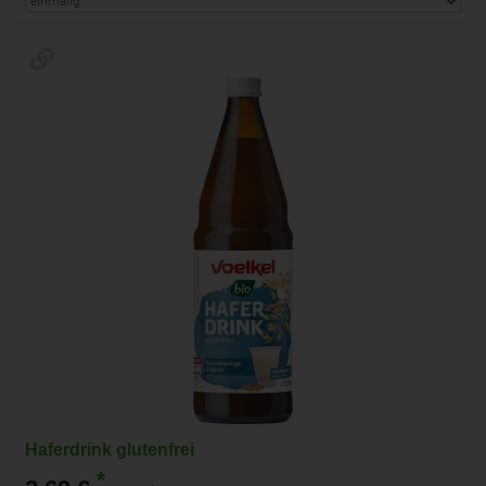
Haferdrink glutenfrei
*