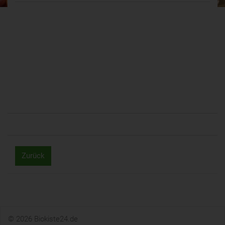
Zurück
© 2026 Biokiste24.de