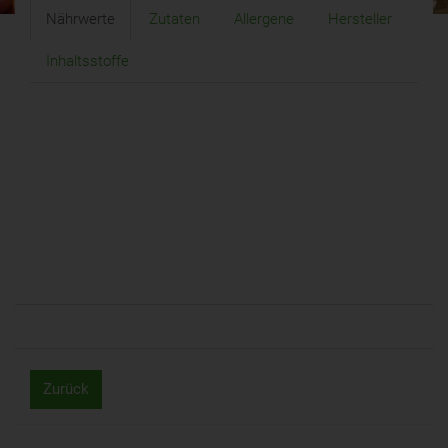
Nährwerte
Zutaten
Allergene
Hersteller
Inhaltsstoffe
Zurück