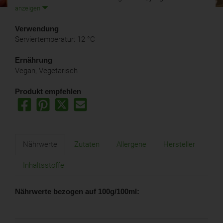
anzeigen
Verwendung
Serviertemperatur: 12 °C
Ernährung
Vegan, Vegetarisch
Produkt empfehlen
Nährwerte
Zutaten
Allergene
Hersteller
Inhaltsstoffe
Nährwerte bezogen auf 100g/100ml: