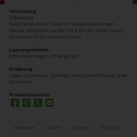
Verwendung
Zubereitung:
Einen Teebeutel pro Tasse mit sprudelnd kochendem
Wasser übergießen und den Tee 8 Minuten ziehen lassen.
So erhalten Sie ein sicheres Produkt.
Lagerungshinweis
Bitte trocken lagern. Oft länger gut
Ernährung
Vegan, Vegetarisch, Glutenfrei, ohne Schweinefleisch, ohne
Rindfleisch
Produkt empfehlen
Nährwerte
Zutaten
Allergene
Hersteller