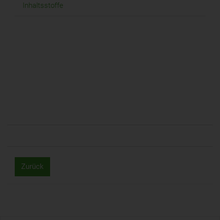
Inhaltsstoffe
Zurück