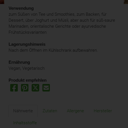
Verwendung
zum Süßen von Tee und Smoothies, zum Backen, für
Dessert, über Joghurt und Müsli, aber auch für süß-saure
Marinaden, orientalische Gerichte oder ayurvedische
Frühstücksvarianten
Lagerungshinweis
Nach dem Öffnen im Kühlschrank aufbewahren.
Ernährung
Vegan, Vegetarisch
Produkt empfehlen
Nährwerte
Zutaten
Allergene
Hersteller
Inhaltsstoffe