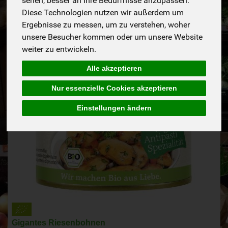
sehen, besser an Ihre Bedürfnisse anzupassen.
Diese Technologien nutzen wir außerdem um
Ergebnisse zu messen, um zu verstehen, woher
unsere Besucher kommen oder um unsere Website
weiter zu entwickeln.
Alle akzeptieren
Nur essenzielle Cookies akzeptieren
Einstellungen ändern
Gigantes Riesenbohnen