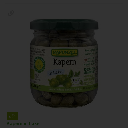
Kapern in Lake